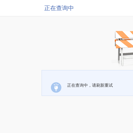
正在查询中
正在查询中，请刷新重试